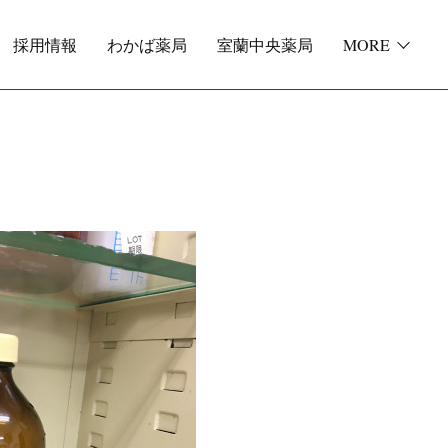
採用情報
わかば薬局
室蘭中央薬局
MORE