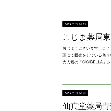
2023.02.24 01:35
おはようございます、こじ
頭にて販売をしている色々
大人気の「CICIBELL
2023.02.21 00:48