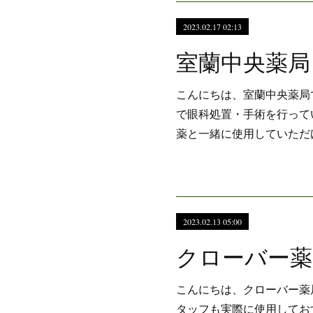
2023.02.17 02:13
こんにちは、室蘭中央薬局
で眼科処置・手術を行って
薬と一緒に使用していただ
2023.02.13 05:00
こんにちは、クローバー薬
タッフも実際に使用してお