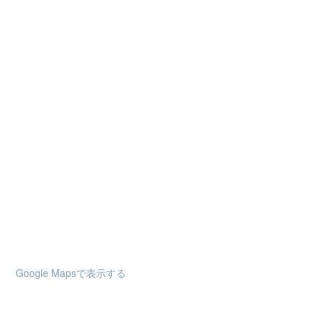
Google Mapsで表示する