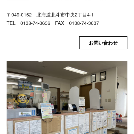
〒049-0162 北海道北斗市中央2丁目4-1
TEL 0138-74-3636 FAX 0138-74-3637
お問い合わせ