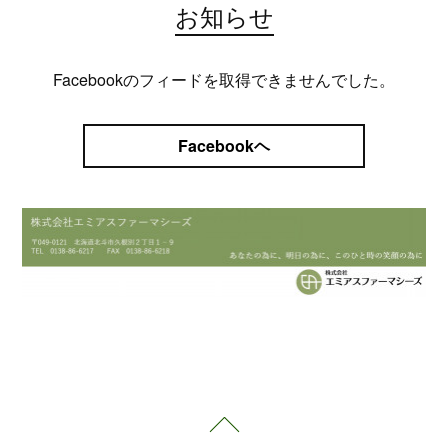
お知らせ
Facebookのフィードを取得できませんでした。
Facebookヘ