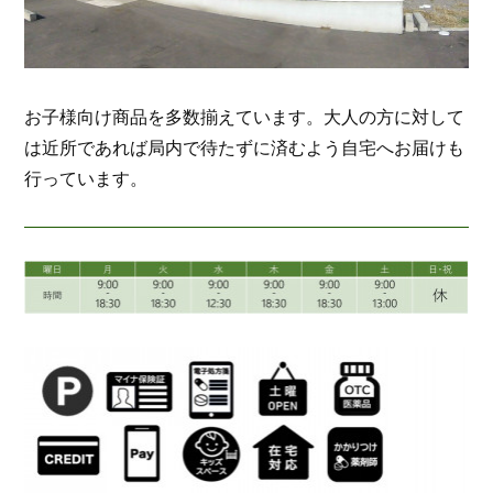
お子様向け商品を多数揃えています。大人の方に対して
は近所であれば局内で待たずに済むよう自宅へお届けも
行っています。