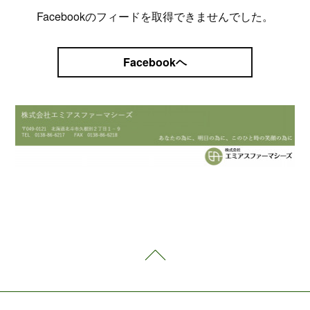
Facebookのフィードを取得できませんでした。
Facebookヘ