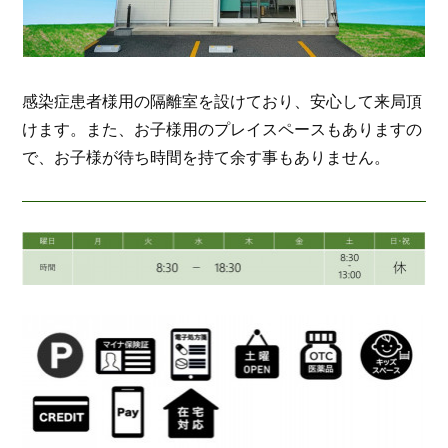
感染症患者様用の隔離室を設けており、安心して来局頂
けます。また、お子様用のプレイスペースもありますの
で、お子様が待ち時間を持て余す事もありません。