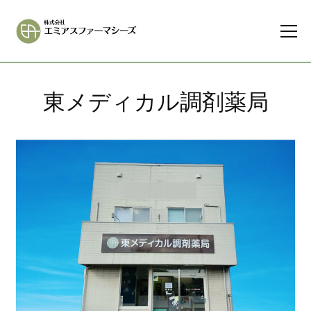
東メディカル調剤薬局