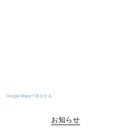
Google Mapsで表示する
お知らせ