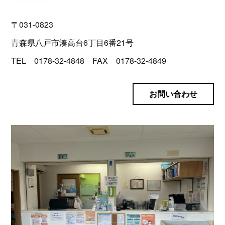
〒031-0823
青森県八戸市湊高台6丁目6番21号
TEL 0178-32-4848 FAX 0178-32-4849
お問い合わせ