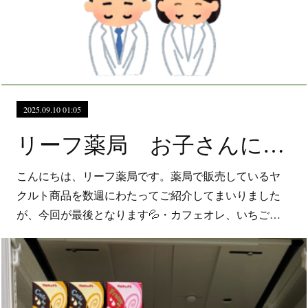
2025.09.10 01:05
リーフ薬局 お子さんにも人気！きになる野菜ジュース
こんにちは、リーフ薬局です。薬局で販売しているヤ
クルト商品を数週にわたってご紹介してまいりました
が、今回が最後となります💦・カフェオレ、いちご…