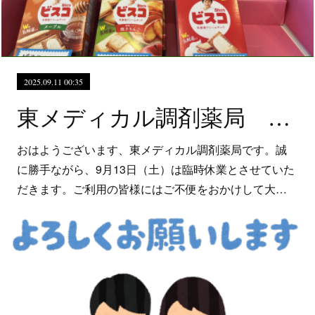
2025.09.11 00:35
東メディカル調剤薬局 臨時休業のお知らせ
おはようございます、東メディカル調剤薬局です。誠
に勝手ながら、9月13日（土）は臨時休業とさせていた
だきます。ご利用の皆様にはご不便をおかけして大…