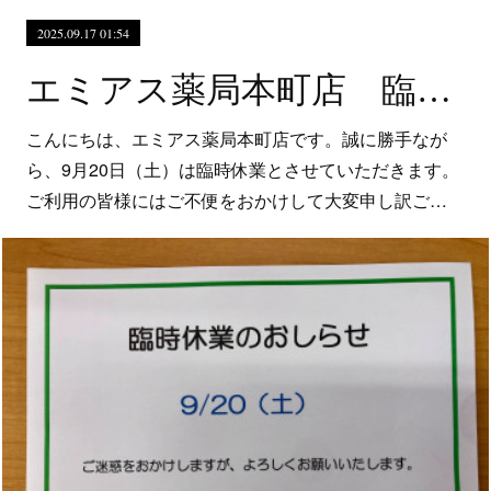
2025.09.17 01:54
エミアス薬局本町店 臨時休業のお知らせ
こんにちは、エミアス薬局本町店です。誠に勝手なが
ら、9月20日（土）は臨時休業とさせていただきます。
ご利用の皆様にはご不便をおかけして大変申し訳ご…