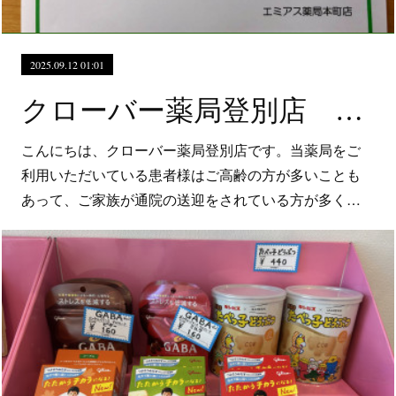
2025.09.12 01:01
クローバー薬局登別店 ビスコのメープルおすすめです！
こんにちは、クローバー薬局登別店です。当薬局をご
利用いただいている患者様はご高齢の方が多いことも
あって、ご家族が通院の送迎をされている方が多く…