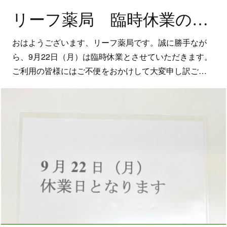
リーフ薬局 臨時休業のお知らせ
おはようございます、リーフ薬局です。誠に勝手なが
ら、9月22日（月）は臨時休業とさせていただきます。
ご利用の皆様にはご不便をおかけして大変申し訳ご…