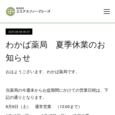
2025.08.08 00:25
わかば薬局 夏季休業のお
知らせ
おはようございます、わかば薬局です。
当薬局の今週末からお盆期間にかけての営業日程は、下
記の通りとなります。
8月9日（土） 通常営業 （13:00まで）