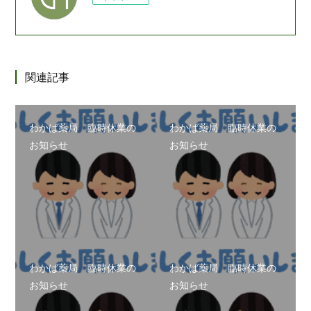
関連記事
わかば薬局 臨時休業の
わかば薬局 臨時休業の
お知らせ
お知らせ
わかば薬局 臨時休業の
わかば薬局 臨時休業の
お知らせ
お知らせ