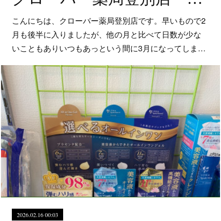
こんにちは、クローバー薬局登別店です。早いもので2
月も後半に入りましたが、他の月と比べて日数が少な
いこともありいつもあっという間に3月になってしま…
2026.02.16 00:03