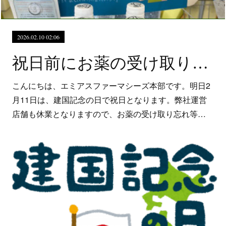
2026.02.10 02:06
祝日前にお薬の受け取りをお忘れなく
こんにちは、エミアスファーマシーズ本部です。明日2
月11日は、建国記念の日で祝日となります。弊社運営
店舗も休業となりますので、お薬の受け取り忘れ等…