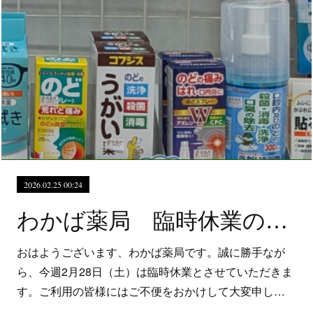
2026.02.25 00:24
わかば薬局 臨時休業のお知らせ
おはようございます、わかば薬局です。誠に勝手なが
ら、今週2月28日（土）は臨時休業とさせていただきま
す。ご利用の皆様にはご不便をおかけして大変申し…