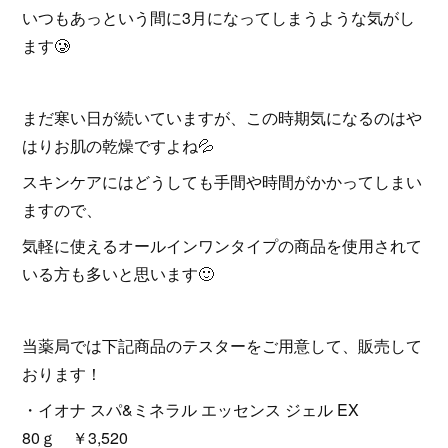
いつもあっという間に3月になってしまうような気がし
ます🥲
まだ寒い日が続いていますが、この時期気になるのはや
はりお肌の乾燥ですよね💦
スキンケアにはどうしても手間や時間がかかってしまい
ますので、
気軽に使えるオールインワンタイプの商品を使用されて
いる方も多いと思います🙂
当薬局では下記商品のテスターをご用意して、販売して
おります！
・イオナ スパ&ミネラル エッセンス ジェル EX
80ｇ ￥3,520