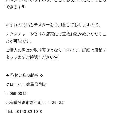
できます🛀
いずれの商品もテスターをご用意しておりますので、
テクスチャーや香りを店頭にて直接お確かめいただくこ
とが可能です。
ご購入の際はお取り寄せとなりますので、詳細は店舗ス
タッフまでご確認ください🤗
🍀 取扱い店舗情報 🍀
クローバー薬局 登別店
〒059-0012
北海道登別市新生町1丁目26−22
TEL：0143-82-1010