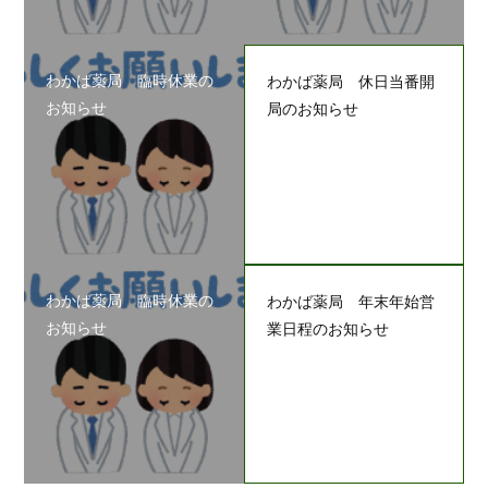
わかば薬局 臨時休業の
わかば薬局 休日当番開
お知らせ
局のお知らせ
わかば薬局 臨時休業の
わかば薬局 年末年始営
お知らせ
業日程のお知らせ