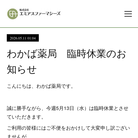
2026.05.11 01:04
わかば薬局 臨時休業のお
知らせ
こんにちは、わかば薬局です。
誠に勝手ながら、今週5月13日（水）は臨時休業とさせ
ていただきます。
ご利用の皆様にはご不便をおかけして大変申し訳ござい
ませんが、