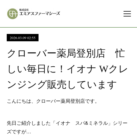
2026.03.09 02:55
クローバー薬局登別店 忙
しい毎日に！イオナ Wクレ
ンジング販売しています
こんにちは、クローバー薬局登別店です。
先日ご紹介しました「イオナ スパ&ミネラル」シリー
ズですが…