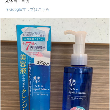
定休日：日祝
▼Googleマップはこちら