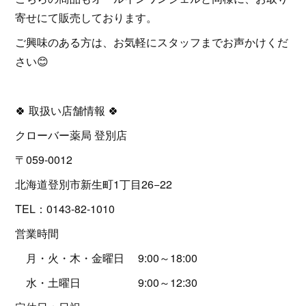
寄せにて販売しております。
ご興味のある方は、お気軽にスタッフまでお声かけくだ
さい😊
🍀 取扱い店舗情報 🍀
クローバー薬局 登別店
〒059-0012
北海道登別市新生町1丁目26−22
TEL：0143-82-1010
営業時間
月・火・木・金曜日 9:00～18:00
水・土曜日 9:00～12:30