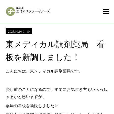
2025.10.10 01:10
東メディカル調剤薬局 看
板を新調しました！
こんにちは、東メディカル調剤薬局です。
少し前のことになるので、すでにお気付き方もいらっし
ゃるかと思いますが、
薬局の看板を新調しました✨