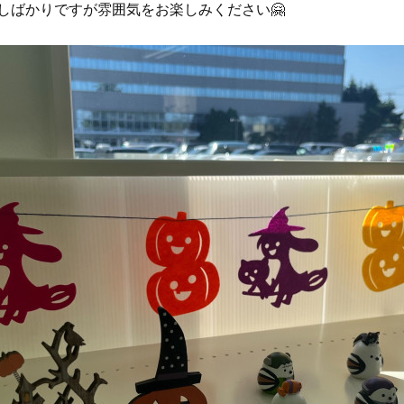
しばかりですが雰囲気をお楽しみください🤗