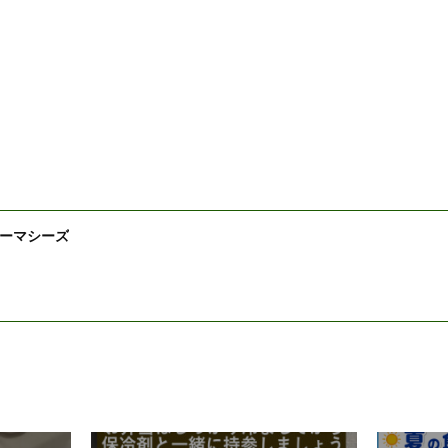
ーマシーズ