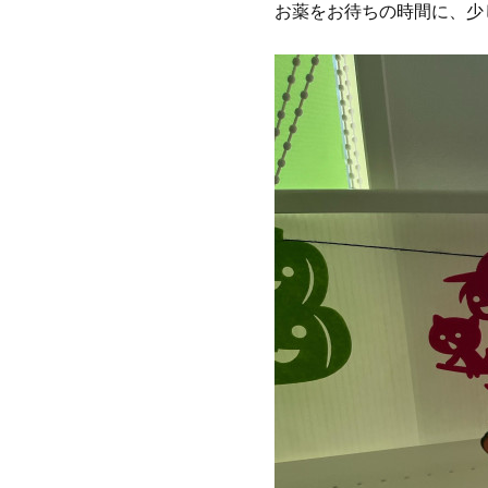
お薬をお待ちの時間に、少