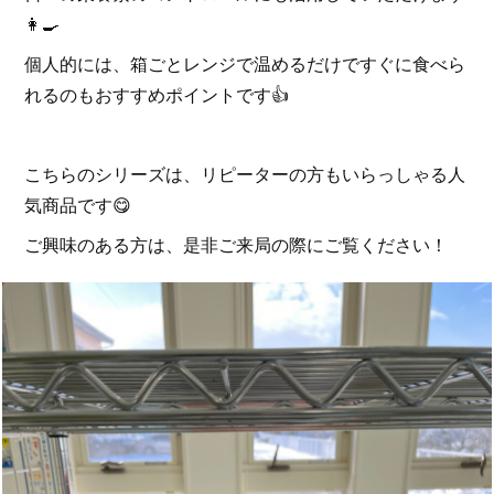
👩‍🍳
個人的には、箱ごとレンジで温めるだけですぐに食べら
れるのもおすすめポイントです👍
こちらのシリーズは、リピーターの方もいらっしゃる人
気商品です😋
ご興味のある方は、是非ご来局の際にご覧ください！