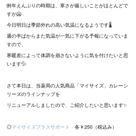
例年えんぶりの時期は、寒さが厳しいことがほとんどで
すが🥶
今日明日は季節外れの高い気温になるようです🌡
週の半ばからまた気温が一気に下がる予報になっていま
すので、
寒暖差によって体調を崩さないように気を付けたいと思
います💦
さて本日は、当薬局の人気商品「マイサイズ」カレーシ
リーズのラインナップを
リニューアルしましたので、ご紹介したいと思います✨
◎
マイサイズプラスサポート
各￥250（税込み）