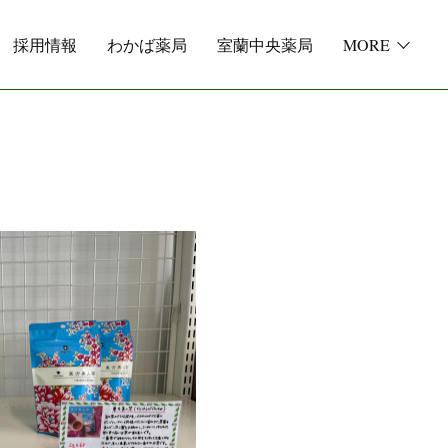
採用情報
わかば薬局
室蘭中央薬局
MORE