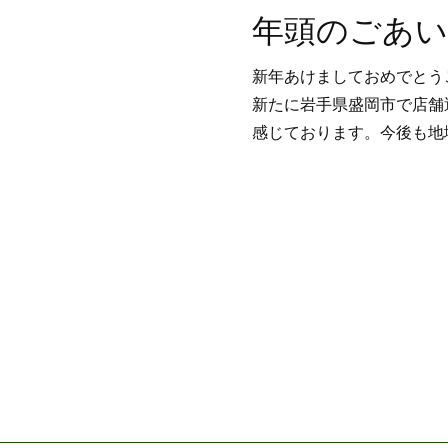
年頭のごあ
新年あけましておめでとう
新たに岩手県盛岡市で店舗
感じております。今後も地