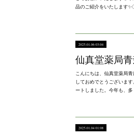
品のご紹介をいたします✨
2025.01.06 03:04
こんにちは、仙真堂薬局青
しておめでとうございます。
ートしました。今年も、多
2025.01.04 01:08