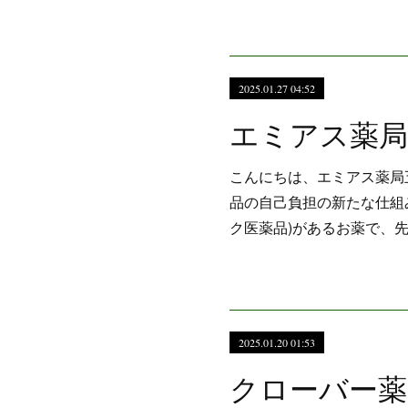
2025.01.27 04:52
こんにちは、エミアス薬局
品の自己負担の新たな仕組
ク医薬品)があるお薬で、
2025.01.20 01:53