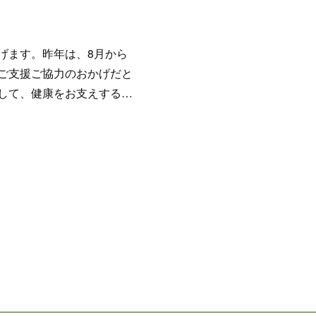
げます。昨年は、8月から
ご支援ご協力のおかげだと
して、健康をお支えする…