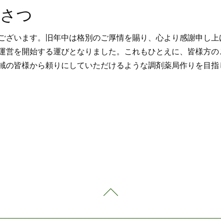
いさつ
ございます。旧年中は格別のご厚情を賜り、心より感謝申し上
運営を開始する運びとなりました。これもひとえに、皆様方の
域の皆様から頼りにしていただけるような調剤薬局作りを目指