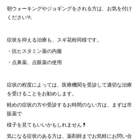
朝ウォーキングやジョギングをされる方は、お気を付け
ください🏃
症状を抑える治療も、スギ花粉同様です。
・抗ヒスタミン薬の内服
・点鼻薬、点眼薬の使用
症状の程度によっては、医療機関を受診して適切な治療
を受けることをお勧めします。
軽めの症状の方や受診するお時間のない方は、まずは市
販薬で
様子を見てもいいかもしれません💊
気になる症状のある方は、薬剤師までお気軽にお問い合