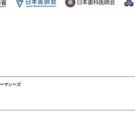
ーマシーズ