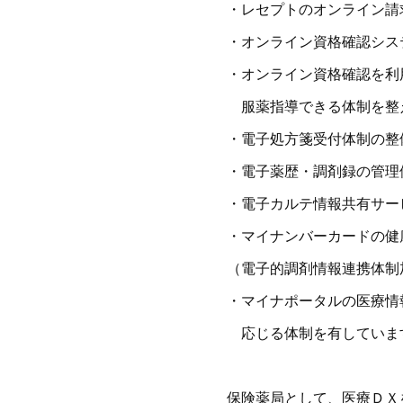
・レセプトのオンライン請
・オンライン資格確認シス
・オンライン資格確認を利
服薬指導できる体制を整
・電子処方箋受付体制の整
・電子薬歴・調剤録の管理
・電子カルテ情報共有サー
・マイナンバーカードの健
（電子的調剤情報連携体制
・マイナポータルの医療情
応じる体制を有していま
保険薬局として、医療ＤＸ