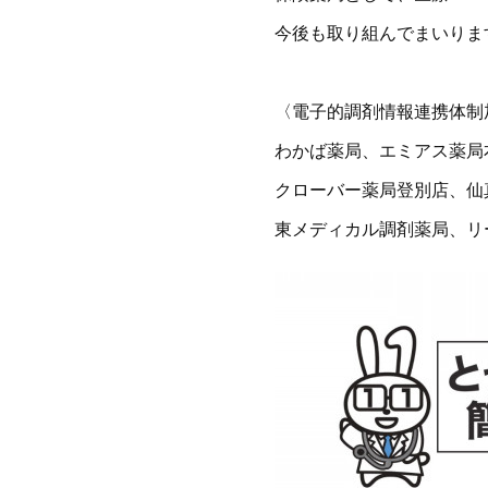
今後も取り組んでまいりま
〈電子的調剤情報連携体制
わかば薬局、エミアス薬局
クローバー薬局登別店、仙
東メディカル調剤薬局、リ