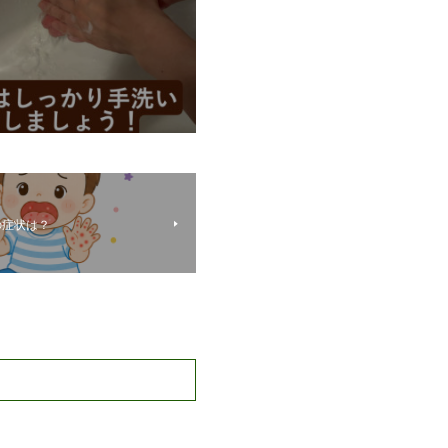
の症状は？