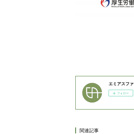
エミアスファ
フォロー
関連記事