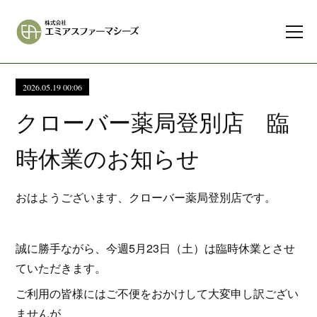
2026.05.19 00:06
クローバー薬局登別店 臨
時休業のお知らせ
おはようございます、クローバー薬局登別店です。
誠に勝手ながら、今週5月23日（土）は臨時休業とさせ
ていただきます。
ご利用の皆様にはご不便をおかけして大変申し訳ござい
ませんが、