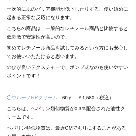
一次的に肌のバリア機能が低下したりする、使い始めに
起きる正常な反応になります。
こちらの商品は、一般的なレチノール商品と比較すると
低刺激で安定性が高いので、
初めてレチノール商品を試してみるという方にも安心し
てお使いいただけると思います。
のびが良いテクスチャーで、ポンプ式なのも使いやすい
ポイントです！
〇
ウルーノHPクリーム
60ｇ ￥1,580（税込）
こちらは、ヘパリン類似物質が0.3％配合された油性ク
リームです。
ヘパリン類似物質は、最近CMでも耳にすることがある