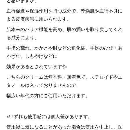
と思いますが、
血行促進や保湿作用を持つ成分で、乾燥肌や血行不良に
よる皮膚疾患に用いられます。
肌本来のバリア機能を高め、肌の潤いを取り戻してくれ
る成分により、
手指の荒れ、かかとや肘などの角化症、手足のひび・あ
かぎれ、しもやけなどに
効果があるとされています👍
こちらのクリームは無香料・無着色で、ステロイドやエ
タノールは入っておりませんので、
幅広い年代の方にご使用いただけます。
※いずれも使用感には個人差があります。
使用後に気になることがあった場合は使用を中止し、医