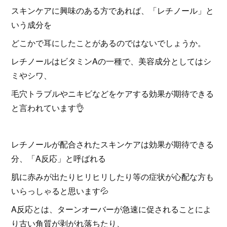
スキンケアに興味のある方であれば、「レチノール」と
いう成分を
どこかで耳にしたことがあるのではないでしょうか。
レチノールはビタミンAの一種で、美容成分としてはシ
ミやシワ、
毛穴トラブルやニキビなどをケアする効果が期待できる
と言われています👌
レチノールが配合されたスキンケアは効果が期待できる
分、「A反応」と呼ばれる
肌に赤みが出たりヒリヒリしたり等の症状が心配な方も
いらっしゃると思います💦
A反応とは、ターンオーバーが急速に促されることによ
り古い角質が剥がれ落ちたり、