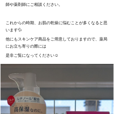
師や薬剤師にご相談ください。
これからの時期、お肌の乾燥に悩むことが多くなると思
います💦
他にもスキンケア商品をご用意しておりますので、薬局
にお立ち寄りの際には
是非ご覧になってください☺️