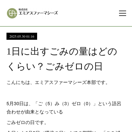
2025.05.30 01:16
1日に出すごみの量はどの
くらい？ごみゼロの日
こんにちは、エミアスファーマシーズ本部です。
5月30日は、「ご（5）み（3）ゼロ（0）」という語呂
合わせが由来となっている
ごみゼロの日です。