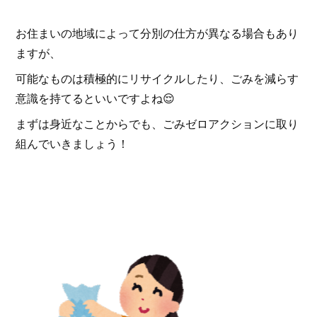
お住まいの地域によって分別の仕方が異なる場合もあり
ますが、
可能なものは積極的にリサイクルしたり、ごみを減らす
意識を持てるといいですよね😌
まずは身近なことからでも、ごみゼロアクションに取り
組んでいきましょう！