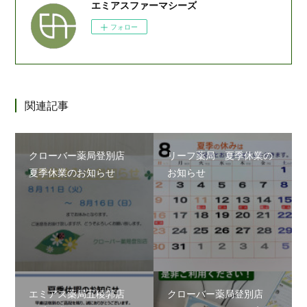
エミアスファーマシーズ
フォロー
関連記事
クローバー薬局登別店
リーフ薬局 夏季休業の
夏季休業のお知らせ
お知らせ
エミアス薬局五稜郭店
クローバー薬局登別店