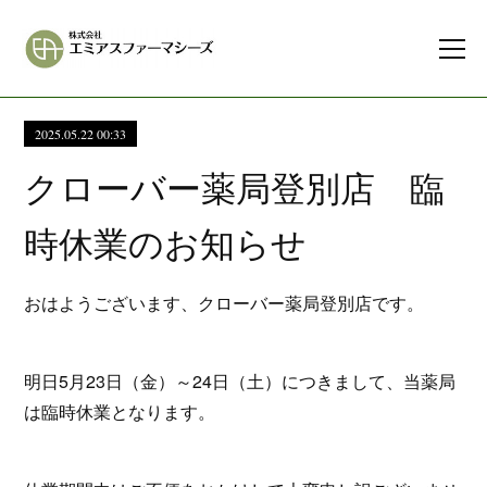
2025.05.22 00:33
クローバー薬局登別店 臨
時休業のお知らせ
おはようございます、クローバー薬局登別店です。
明日5月23日（金）～24日（土）につきまして、当薬局
は臨時休業となります。