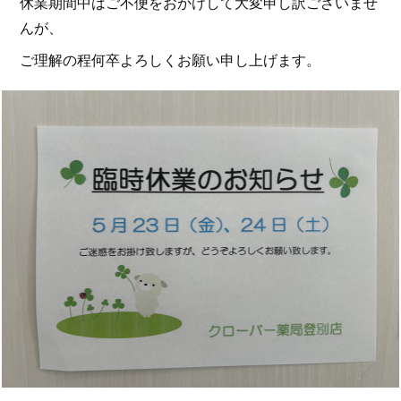
休業期間中はご不便をおかけして大変申し訳ございませ
んが、
ご理解の程何卒よろしくお願い申し上げます。