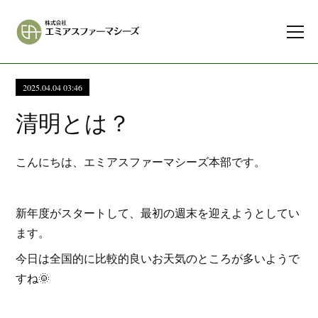
2025.04.04 03:46
清明とは？
こんにちは、エミアスファーマシーズ本部です。
新年度がスタートして、最初の週末を迎えようとしてい
ます。
今日は全国的に比較的良いお天気のところが多いようで
すね🌞