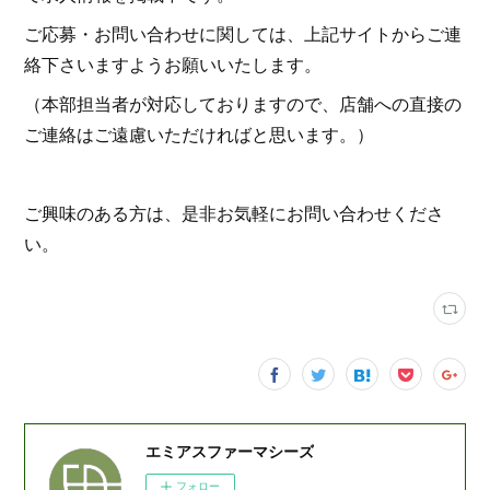
ご応募・お問い合わせに関しては、上記サイトからご連
絡下さいますようお願いいたします。
（本部担当者が対応しておりますので、店舗への直接の
ご連絡はご遠慮いただければと思います。）
ご興味のある方は、是非お気軽にお問い合わせくださ
い。
エミアスファーマシーズ
フォロー