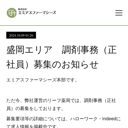
2024.10.09 01:26
盛岡エリア 調剤事務（正
社員）募集のお知らせ
エミアスファーマシーズ本部です。
ただ今、弊社運営のリーフ薬局では、調剤事務（正社
員）の募集をしております。
募集要項等の詳細については、ハローワーク・indeedに
て求人情報を掲載中です。