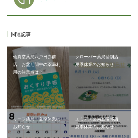
関連記事
仙真堂薬局八戸日赤前
クローバー薬局登別店
店 お盆期間中の薬局利
夏季休業のお知らせ
用の注意点は？
リーフ薬局 夏季休業の
エミアス薬局五稜郭店
お知らせ
夏季休業のお知らせ