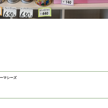
ーマシーズ