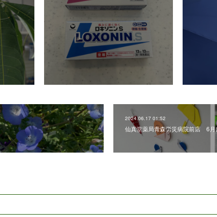
2024.06.17 01:52
仙真堂薬局青森労災病院前店 6月