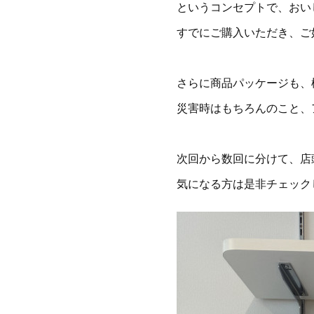
というコンセプトで、おい
すでにご購入いただき、ご
さらに商品パッケージも、
災害時はもちろんのこと、
次回から数回に分けて、店
気になる方は是非チェック