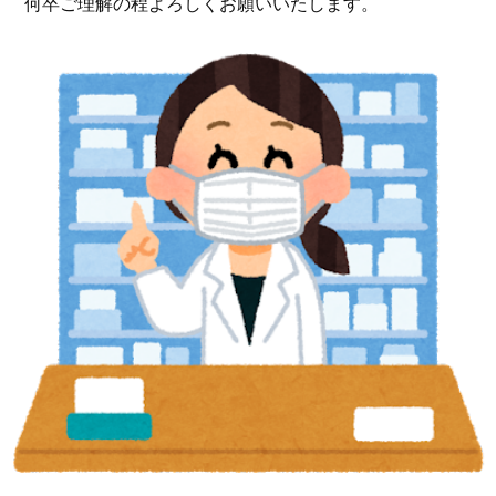
何卒ご理解の程よろしくお願いいたします。