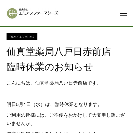
2024.04.30 01:47
仙真堂薬局八戸日赤前店
臨時休業のお知らせ
こんにちは、仙真堂薬局八戸日赤前店です。
明日5月1日（水）は、臨時休業となります。
ご利用の皆様には、ご不便をおかけして大変申し訳ござ
いませんが、