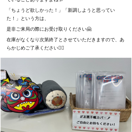
「ちょうど欲しかった！」「新調しようと思ってい
た！」という方は、
是非ご来局の際にお受け取りください🤗
在庫がなくなり次第終了とさせていただきますので、あ
らかじめご了承ください🙇‍♂️