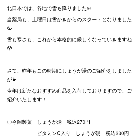
北日本では、各地で雪も降りました❄️
当薬局も、土曜日は雪かきからのスタートとなりました
💦
雪も寒さも、これから本格的に厳しくなっていきますね
😵
さて、昨年もこの時期にしょうが湯のご紹介をしました
が🍵
今年は新たなおすすめ商品を入荷しておりますので、ご
紹介いたします！
〇今岡製菓 しょうが湯 税込270円
ビタミンC入り しょうが湯 税込230円