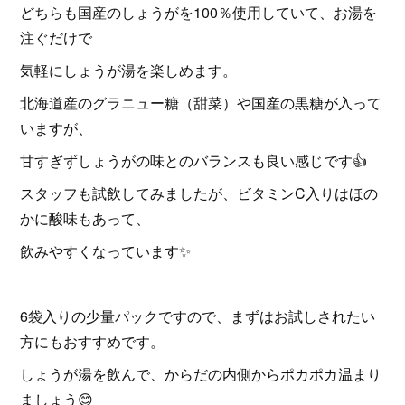
どちらも国産のしょうがを100％使用していて、お湯を
注ぐだけで
気軽にしょうが湯を楽しめます。
北海道産のグラニュー糖（甜菜）や国産の黒糖が入って
いますが、
甘すぎずしょうがの味とのバランスも良い感じです👍
スタッフも試飲してみましたが、ビタミンC入りはほの
かに酸味もあって、
飲みやすくなっています✨
6袋入りの少量パックですので、まずはお試しされたい
方にもおすすめです。
しょうが湯を飲んで、からだの内側からポカポカ温まり
ましょう😊