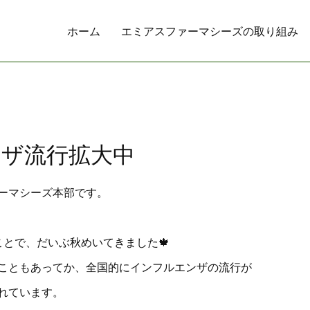
ホーム
エミアスファーマシーズの取り組み
ザ流行拡大中
ーマシーズ本部です。
ことで、だいぶ秋めいてきました🍁
こともあってか、全国的にインフルエンザの流行が
れています。