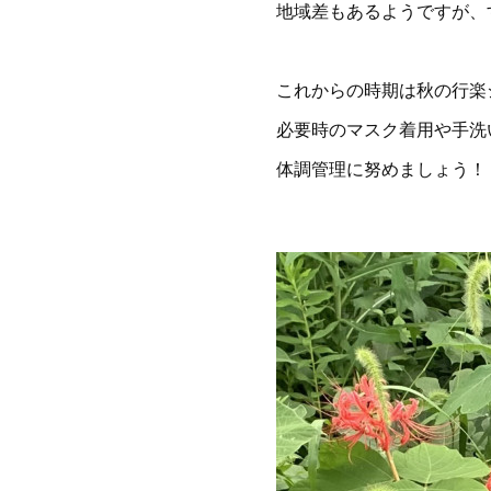
地域差もあるようですが、
これからの時期は秋の行楽
必要時のマスク着用や手洗
体調管理に努めましょう！