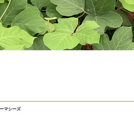
ーマシーズ