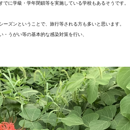
すでに学級・学年閉鎖等を実施している学校もあるそうです。
シーズンということで、旅行等される方も多いと思います。
い・うがい等の基本的な感染対策を行い、