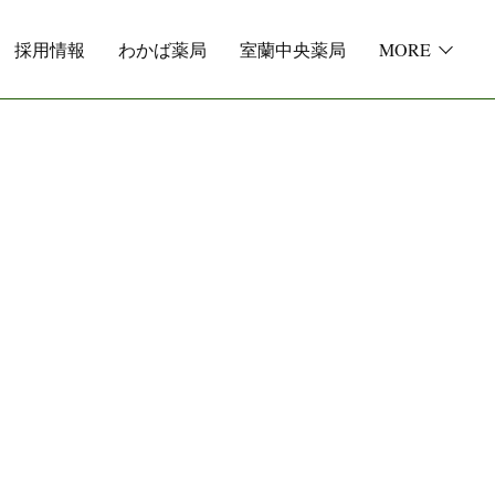
採用情報
わかば薬局
室蘭中央薬局
MORE