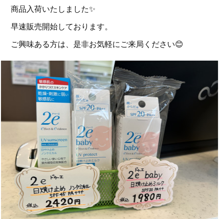
商品入荷いたしました✨
早速販売開始しております。
ご興味ある方は、是非お気軽にご来局ください😊