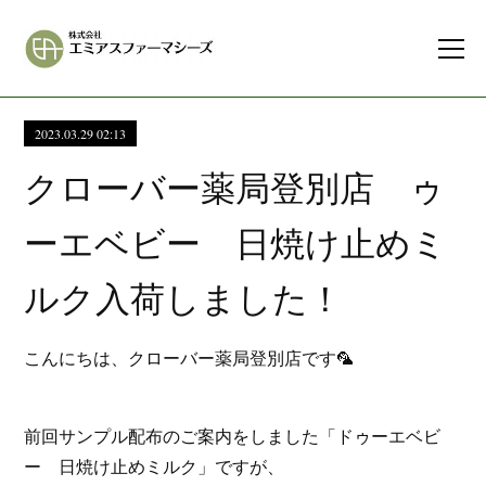
2023.03.29 02:13
クローバー薬局登別店 ゥ
ーエベビー 日焼け止めミ
ルク入荷しました！
こんにちは、クローバー薬局登別店です🦜
前回サンプル配布のご案内をしました「ドゥーエベビ
ー 日焼け止めミルク」ですが、