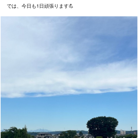
では、今日も1日頑張ります💪