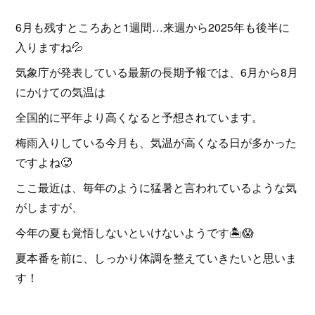
6月も残すところあと1週間…来週から2025年も後半に
入りますね💦
気象庁が発表している最新の長期予報では、6月から8月
にかけての気温は
全国的に平年より高くなると予想されています。
梅雨入りしている今月も、気温が高くなる日が多かった
ですよね🥵
ここ最近は、毎年のように猛暑と言われているような気
がしますが、
今年の夏も覚悟しないといけないようです🏝️😱
夏本番を前に、しっかり体調を整えていきたいと思いま
す！