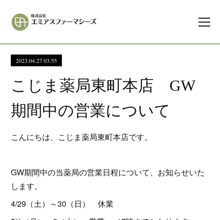
2023.04.27 03:55
こじま薬局東町本店 GW
期間中の営業について
こんにちは、こじま薬局東町本店です。
GW期間中の当薬局の営業日程について、お知らせいた
します。
4/29（土）～30（日） 休業